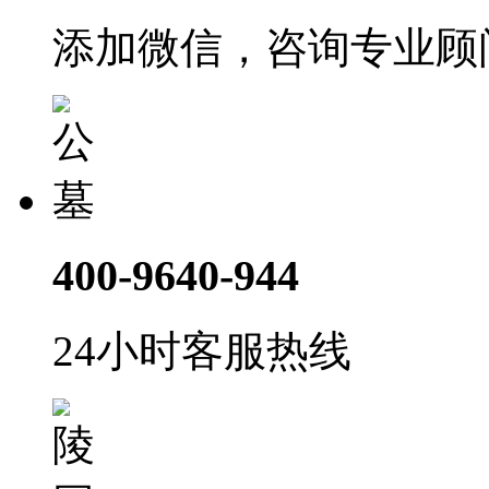
添加微信，咨询专业顾
400-9640-944
24小时客服热线