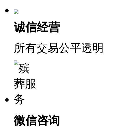
诚信经营
所有交易公平透明
微信咨询