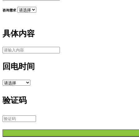
咨询需求
具体内容
回电时间
验证码