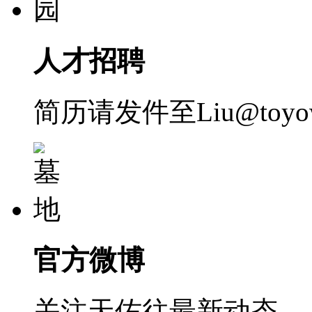
人才招聘
简历请发件至Liu@toyow
官方微博
关注天佑往最新动态