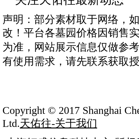
声明：部分素材取于网络，
改！平台各墓园价格因销售
为准，
网站展示信息仅做参
有使用需求，请先联系获取
Copyright © 2017
Shanghai Che
Ltd.
天佑往-关于我们