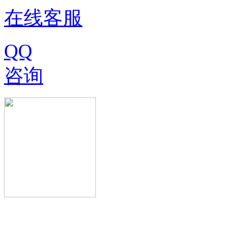
在线客服
QQ
咨询