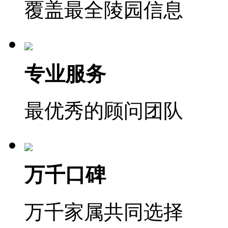
覆盖最全陵园信息
专业服务
最优秀的顾问团队
万千口碑
万千家属共同选择