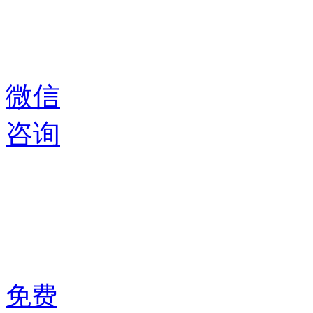
微信
咨询
免费