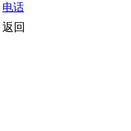
电话
返回