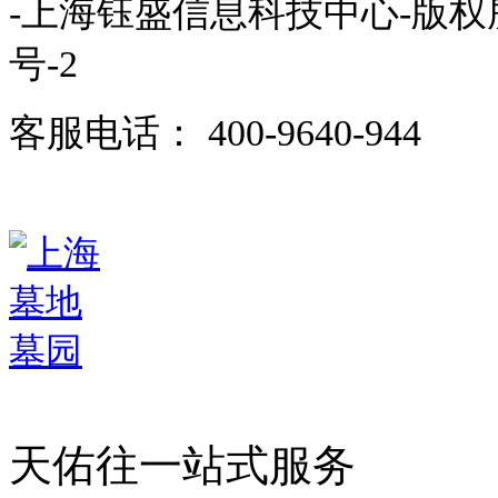
-上海钰盛信息科技中心-版权
号-2
客服电话： 400-9640-944
天佑往一站式服务