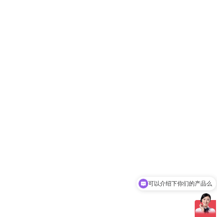
可以介绍下你们的产品么