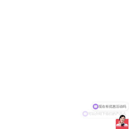
现在有优惠活动吗
可以介绍下你们的产品么