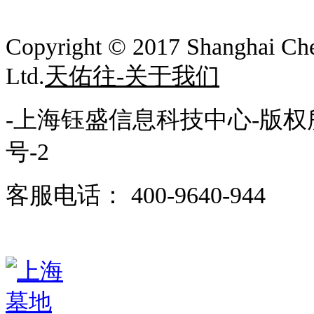
Copyright © 2017
Shanghai Che
Ltd.
天佑往-关于我们
-上海钰盛信息科技中心-版权
号-2
客服电话： 400-9640-944