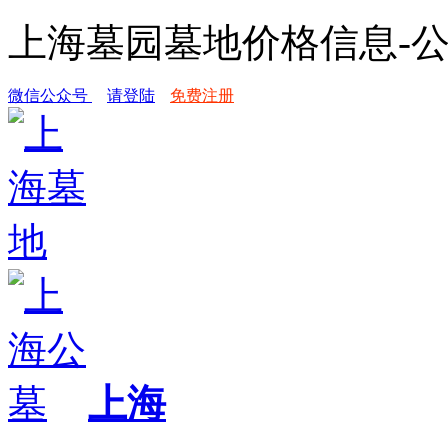
上海墓园墓地价格信息-
微信公众号
请登陆
免费注册
上海