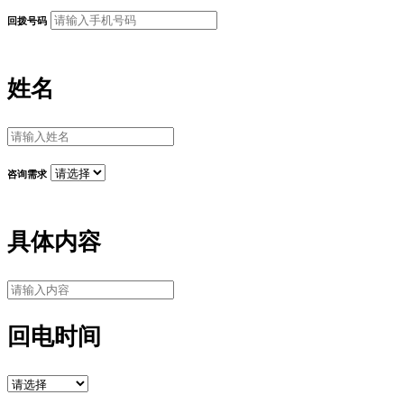
回拨号码
姓名
咨询需求
具体内容
回电时间