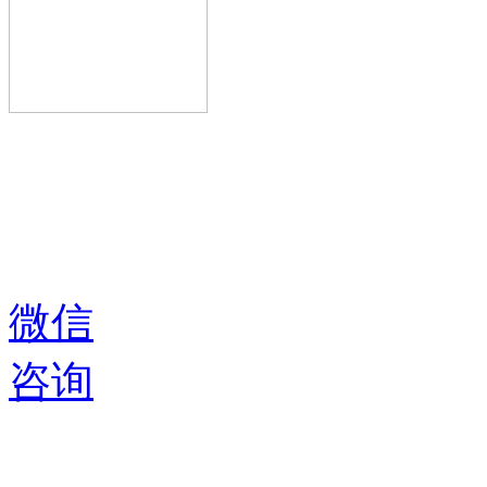
微信
咨询