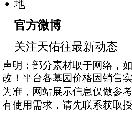
官方微博
关注天佑往最新动态
声明：部分素材取于网络，
改！平台各墓园价格因销售
为准，
网站展示信息仅做参
有使用需求，请先联系获取