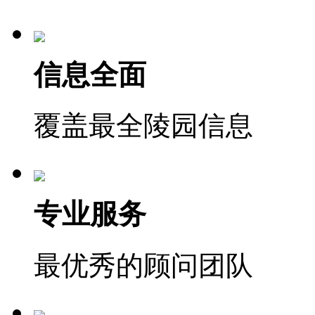
信息全面
覆盖最全陵园信息
专业服务
最优秀的顾问团队