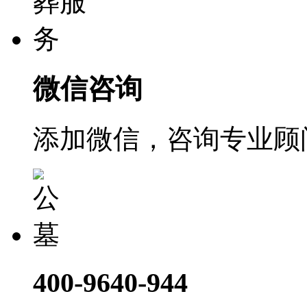
微信咨询
添加微信，咨询专业顾
400-9640-944