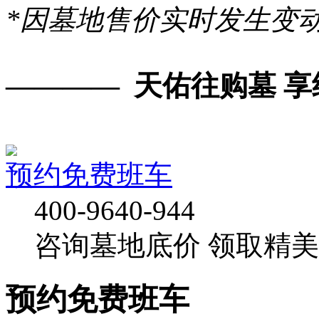
*因墓地售价实时发生变
———— 天佑往购墓 享
预约免费班车
400-9640-944
咨询墓地底价
领取精美
预约免费班车