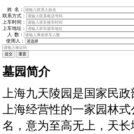
姓 名：
联系方式：
上车时间：
上车地址：
人 数：
使用人：
墓园简介
上海九天陵园是国家民政
上海经营性的一家园林式
名，意为至高无上，天长