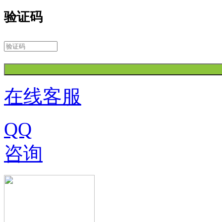
验证码
在线客服
QQ
咨询