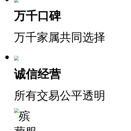
万千口碑
万千家属共同选择
诚信经营
所有交易公平透明