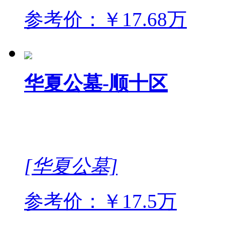
参考价：￥17.68万
华夏公墓-顺十区
[华夏公墓]
参考价：￥17.5万