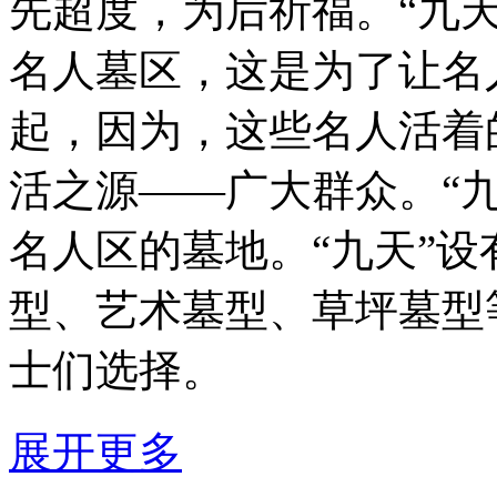
先超度，为后祈福。“九天
名人墓区，这是为了让名
起，因为，这些名人活着
活之源——广大群众。“
名人区的墓地。“九天”
型、艺术墓型、草坪墓型
士们选择。
展开更多