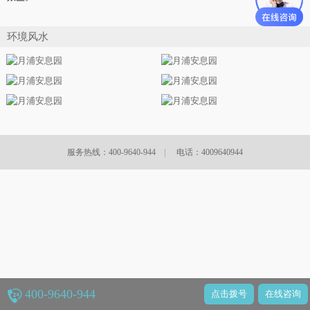
环境风水
|
服务热线：400-9640-944
电话：4009640944
400-9640-944
点击拨号
在线咨询